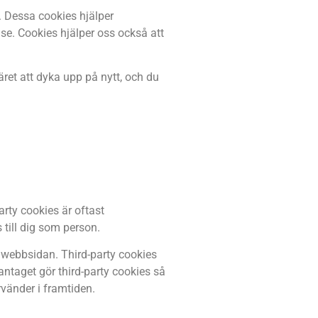
. Dessa cookies hjälper
se. Cookies hjälper oss också att
ret att dyka upp på nytt, och du
arty cookies är oftast
 till dig som person.
 webbsidan. Third-party cookies
ntaget gör third-party cookies så
vänder i framtiden.